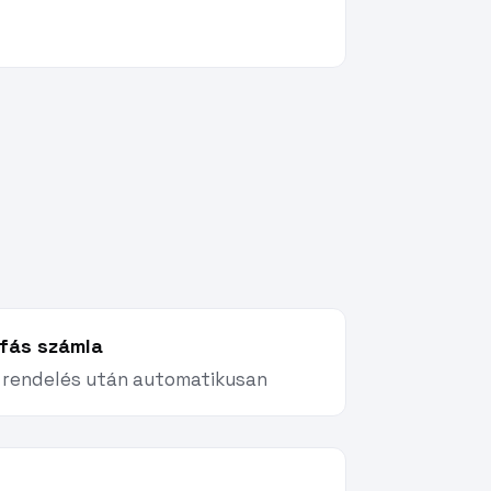
fás számla
 rendelés után automatikusan