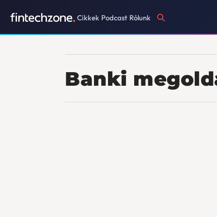
Cikkek
Podcast
Rólunk
Banki megold