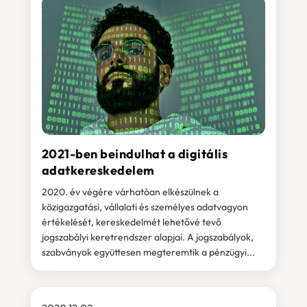
2021-ben beindulhat a digitális
adatkereskedelem
2020. év végére várhatóan elkészülnek a
közigazgatási, vállalati és személyes adatvagyon
értékelését, kereskedelmét lehetővé tevő
jogszabályi keretrendszer alapjai. A jogszabályok,
szabványok együttesen megteremtik a pénzügyi...