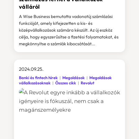
válláról
A Wise Business bemutatta vadonatúj számlázási
funkcióját, amely kifejezetten a kis- és
középvállalkozások számára készült. Az új eszköz
célja, hogy egyszerűsítse a fizetési folyamatokat, és
megkönnyítse a számlák kibocsátását...
2024.09.25.
Banki és fintech hírek
Megoldások
Megoldások
vállalkozásoknak
Összes cikk
Revolut