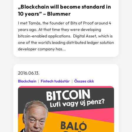
„Blockchain will become standard in
10 years” – Blummer
I met Tamás, the founder of Bits of Proof around 4
years ago. At that time they were developing
bitcoin-enabled applications. Digital Asset, which is
one of the world's leading distributed ledger solution
developer company has...
2016.06.13.
Blockchain
Fintech tudástár
Összes cikk