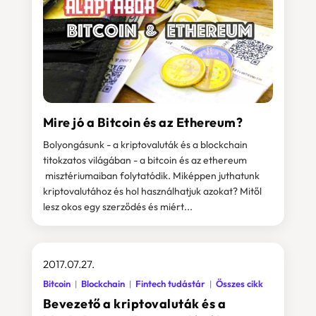
Mire jó a Bitcoin és az Ethereum?
Bolyongásunk - a kriptovaluták és a blockchain
titokzatos világában - a bitcoin és az ethereum
misztériumaiban folytatódik. Miképpen juthatunk
kriptovalutához és hol használhatjuk azokat? Mitől
lesz okos egy szerződés és miért...
2017.07.27.
Bitcoin
Blockchain
Fintech tudástár
Összes cikk
Bevezető a kriptovaluták és a