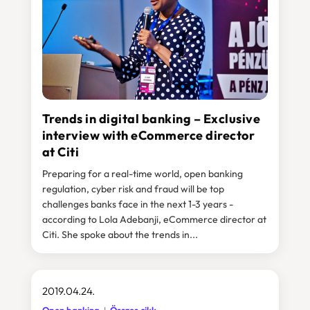
Trends in digital banking – Exclusive
interview with eCommerce director
at Citi
Preparing for a real-time world, open banking
regulation, cyber risk and fraud will be top
challenges banks face in the next 1-3 years -
according to Lola Adebanji, eCommerce director at
Citi. She spoke about the trends in...
2019.04.24.