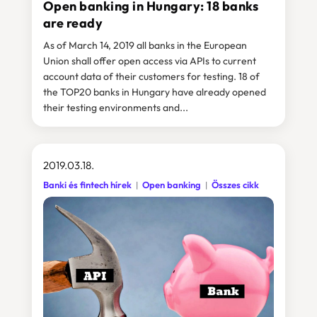
Open banking in Hungary: 18 banks
are ready
As of March 14, 2019 all banks in the European
Union shall offer open access via APIs to current
account data of their customers for testing. 18 of
the TOP20 banks in Hungary have already opened
their testing environments and...
2019.03.18.
Banki és fintech hírek
Open banking
Összes cikk