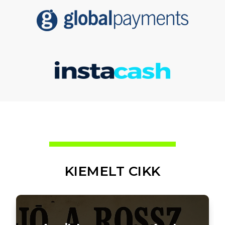
KIEMELT CIKK