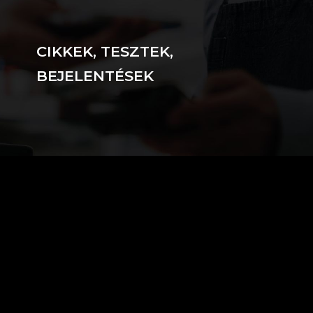
CIKKEK, TESZTEK,
BEJELENTÉSEK