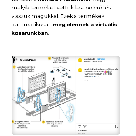
melyik terméket vettük le a polcról és
visszük magukkal. Ezek a termékek
automatikusan
megjelennek a virtuális
kosarunkban
.