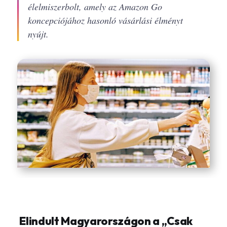
élelmiszerbolt, amely az Amazon Go
koncepciójához hasonló vásárlási élményt
nyújt.
Elindult Magyarországon a „Csak