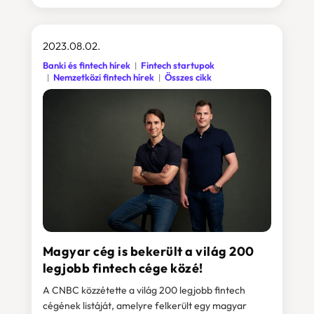
2023.08.02.
Banki és fintech hírek
Fintech startupok
Nemzetközi fintech hírek
Összes cikk
Magyar cég is bekerült a világ 200
legjobb fintech cége közé!
A CNBC közzétette a világ 200 legjobb fintech
cégének listáját, amelyre felkerült egy magyar