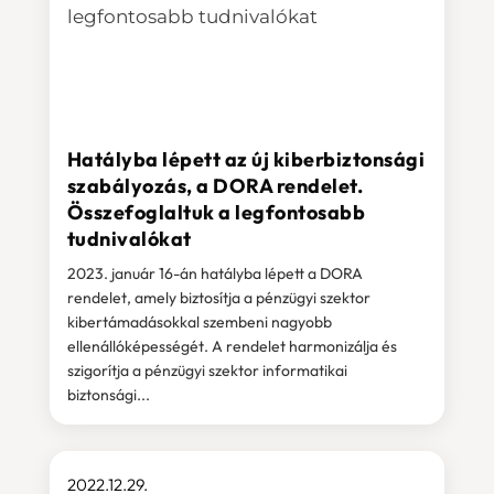
Hatályba lépett az új kiberbiztonsági
szabályozás, a DORA rendelet.
Összefoglaltuk a legfontosabb
tudnivalókat
2023. január 16-án hatályba lépett a DORA
rendelet, amely biztosítja a pénzügyi szektor
kibertámadásokkal szembeni nagyobb
ellenállóképességét. A rendelet harmonizálja és
szigorítja a pénzügyi szektor informatikai
biztonsági...
2022.12.29.