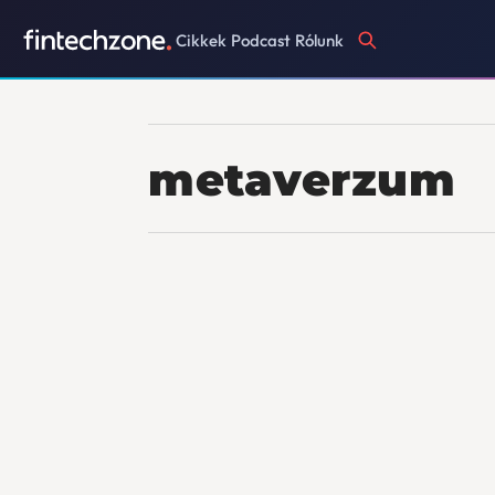
Cikkek
Podcast
Rólunk
metaverzum