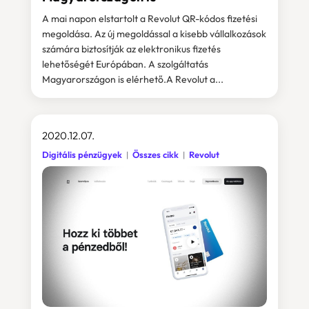
A mai napon elstartolt a Revolut QR-kódos fizetési
megoldása. Az új megoldással a kisebb vállalkozások
számára biztosítják az elektronikus fizetés
lehetőségét Európában. A szolgáltatás
Magyarországon is elérhető.A Revolut a...
2020.12.07.
Digitális pénzügyek
Összes cikk
Revolut