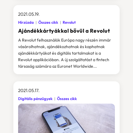
2021.05.19.
Hírzúzda
Összes cikk
Revolut
Ajándékkártyákkal bővül a Revolut
A Revolut felhasználók Európa nagy részén immár
vásárolhatnak, ajándékozhatnak és kaphatnak
ajándékkártyákat és digitális tartalmakat is a
Revolut applikációban. A új szolgáltatást a fintech
társaság számára az Euronet Worldwide...
2021.05.17.
Digitális pénzügyek
Összes cikk