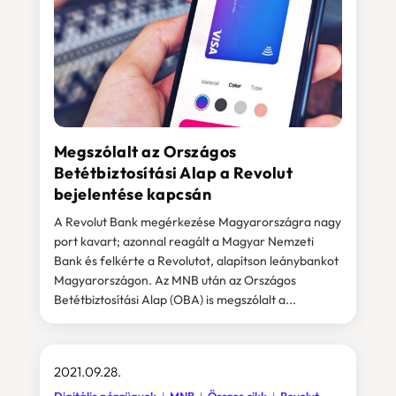
Megszólalt az Országos
Betétbiztosítási Alap a Revolut
bejelentése kapcsán
A Revolut Bank megérkezése Magyarországra nagy
port kavart; azonnal reagált a Magyar Nemzeti
Bank és felkérte a Revolutot, alapítson leánybankot
Magyarországon. Az MNB után az Országos
Betétbiztosítási Alap (OBA) is megszólalt a...
2021.09.28.