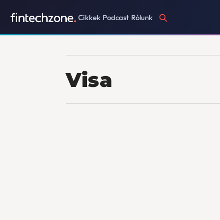
Cikkek
Podcast
Rólunk
Visa