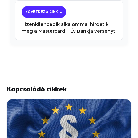
Tizenkilencedik alkalommal hirdetik
meg a Mastercard – Év Bankja versenyt