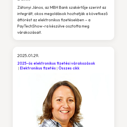
Zátonyi János, az MBH Bank szakértője szerint az
integrált, okos megoldások hozhatják a következő
áttörést az elektronikus fizetésekben – a
PayTechShow-ra készülve osztotta meg
várakozásait.
2025.01.29.
2025-ös elektronikus fizetési várakozások
Elektronikus fizetés
Összes cikk