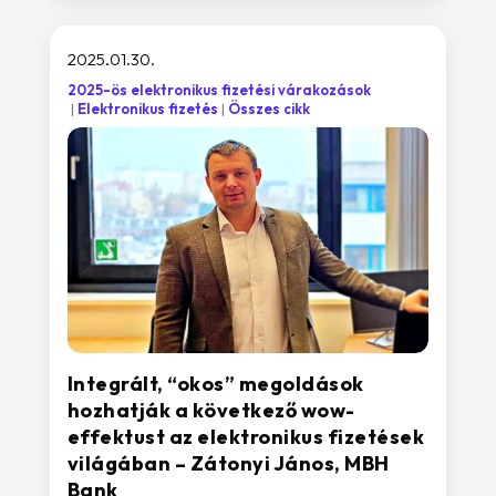
2025.01.30.
2025-ös elektronikus fizetési várakozások
Elektronikus fizetés
Összes cikk
Integrált, “okos” megoldások
hozhatják a következő wow-
effektust az elektronikus fizetések
világában – Zátonyi János, MBH
Bank