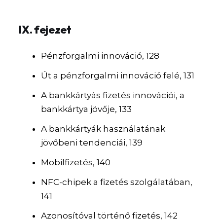
IX. fejezet
Pénzforgalmi innováció, 128
Út a pénzforgalmi innováció felé, 131
A bankkártyás fizetés innovációi, a
bankkártya jövője, 133
A bankkártyák használatának
jövőbeni tendenciái, 139
Mobilfizetés, 140
NFC-chipek a fizetés szolgálatában,
141
Azonosítóval történő fizetés, 142