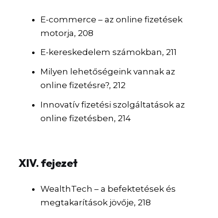
E-commerce – az online fizetések
motorja, 208
E-kereskedelem számokban, 211
Milyen lehetőségeink vannak az
online fizetésre?, 212
Innovatív fizetési szolgáltatások az
online fizetésben, 214
XIV. fejezet
WealthTech – a befektetések és
megtakarítások jövője, 218