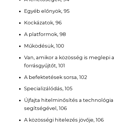
Egyéb előnyök, 95
Kockázatok, 96
A platformok, 98
Működésük, 100
Van, amikor a közösség is meglepi a
forrásgyűjtőt, 101
A befektetések sorsa, 102
Specializálódás, 105
Újfajta hitelminősítés a technológia
segítségével, 106
A közösségi hitelezés jövője, 106