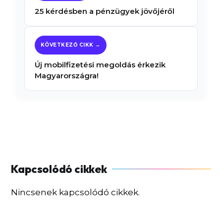
25 kérdésben a pénzügyek jövőjéről
Új mobilfizetési megoldás érkezik
Magyarországra!
Nincsenek kapcsolódó cikkek.