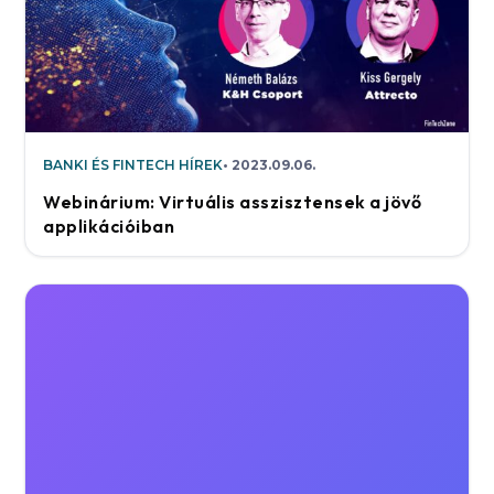
BANKI ÉS FINTECH HÍREK
2023.09.06.
Webinárium: Virtuális asszisztensek a jövő
applikációiban