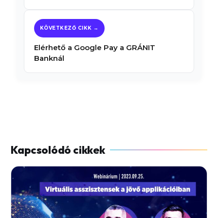
Elérhető a Google Pay a GRÁNIT
Banknál