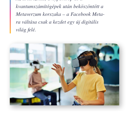
kvantumszámítógépek után beköszöntött a
Metaverzum korszaka – a Facebook Meta-
ra váltása csak a kezdet egy új digitális
világ felé.