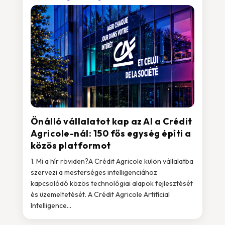
Önálló vállalatot kap az AI a Crédit
Agricole-nál: 150 fős egység építi a
közös platformot
1. Mi a hír röviden?A Crédit Agricole külön vállalatba
szervezi a mesterséges intelligenciához
kapcsolódó közös technológiai alapok fejlesztését
és üzemeltetését. A Crédit Agricole Artificial
Intelligence...