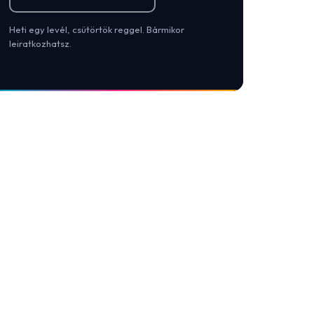
Heti egy levél, csütörtök reggel. Bármikor
leiratkozhatsz.