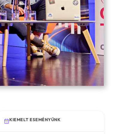
KIEMELT ESEMÉNYÜNK