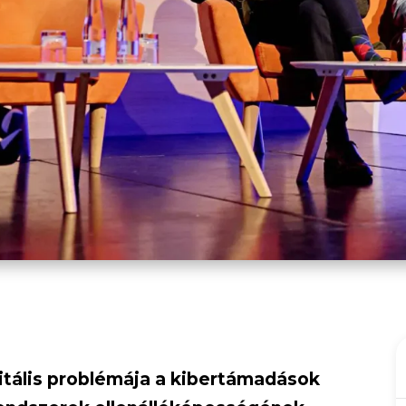
itális problémája a kibertámadások