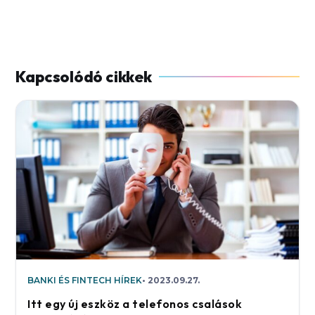
BANKI ÉS FINTECH HÍREK
2023.09.27.
Itt egy új eszköz a telefonos csalások