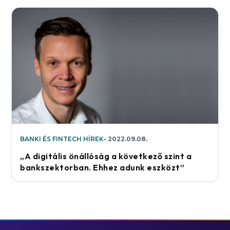
BANKI ÉS FINTECH HÍREK
2022.09.08.
„A digitális önállóság a következő szint a
bankszektorban. Ehhez adunk eszközt”