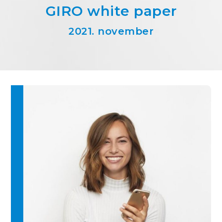
GIRO white paper
2021. november