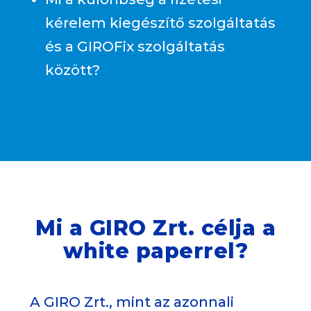
kérelem kiegészítő szolgáltatás
és a GIROFix szolgáltatás
között?
Mi a GIRO Zrt. célja a
white paperrel?
A GIRO Zrt., mint az azonnali