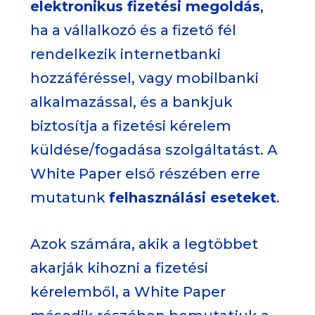
elektronikus fizetési megoldás
,
ha a vállalkozó és a fizető fél
rendelkezik internetbanki
hozzáféréssel, vagy mobilbanki
alkalmazással, és a bankjuk
biztosítja a fizetési kérelem
küldése/fogadása szolgáltatást. A
White Paper első részében erre
mutatunk
felhasználási eseteket
.
Azok számára, akik a legtöbbet
akarják kihozni a fizetési
kérelemből, a White Paper