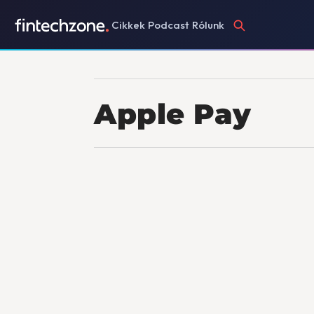
Cikkek
Podcast
Rólunk
Apple Pay