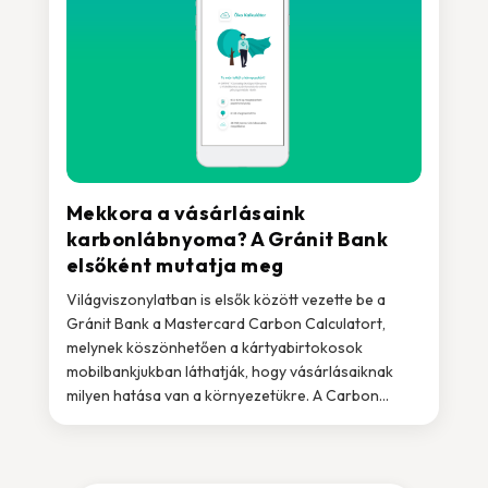
Mekkora a vásárlásaink
karbonlábnyoma? A Gránit Bank
elsőként mutatja meg
Világviszonylatban is elsők között vezette be a
Gránit Bank a Mastercard Carbon Calculatort,
melynek köszönhetően a kártyabirtokosok
mobilbankjukban láthatják, hogy vásárlásaiknak
milyen hatása van a környezetükre. A Carbon...