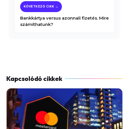
Bankkártya versus azonnali fizetés. Mire
számíthatunk?