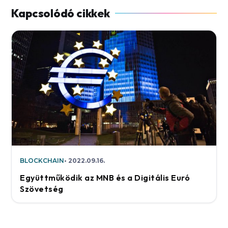
BLOCKCHAIN
2022.09.16.
Együttműködik az MNB és a Digitális Euró
Szövetség