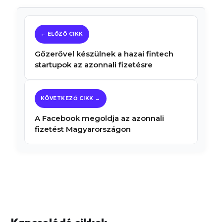
Gőzerővel készülnek a hazai fintech
startupok az azonnali fizetésre
A Facebook megoldja az azonnali
fizetést Magyarországon