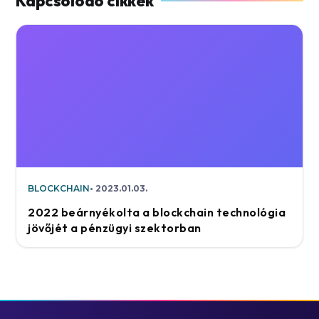
BLOCKCHAIN
2023.01.03.
2022 beárnyékolta a blockchain technológia
jövőjét a pénzügyi szektorban