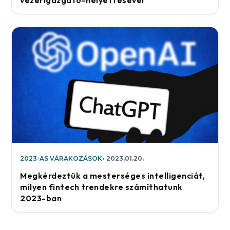
2023-AS VÁRAKOZÁSOK
2023.01.20.
Megkérdeztük a mesterséges intelligenciát,
milyen fintech trendekre számíthatunk
2023-ban