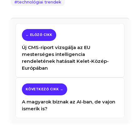
technológiai trendek
Új CMS-riport vizsgálja az EU
mesterséges intelligencia
rendeletének hatásait Kelet-Közép-
Európában
A magyarok bíznak az AI-ban, de vajon
ismerik is?