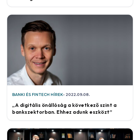
BANKI ÉS FINTECH HÍREK
2022.09.08.
„A digitális önállóság a következő szint a
bankszektorban. Ehhez adunk eszközt”