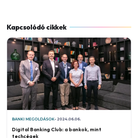
BANKI MEGOLDÁSOK
2024.06.06.
Digital Banking Club: a bankok, mint
techcégek