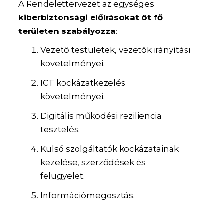
A Rendelettervezet az egységes
kiberbiztonsági előírásokat öt fő
területen szabályozza
:
Vezető testületek, vezetők irányítási
követelményei.
ICT kockázatkezelés
követelményei.
Digitális működési reziliencia
tesztelés.
Külső szolgáltatók kockázatainak
kezelése, szerződések és
felügyelet.
Információmegosztás.