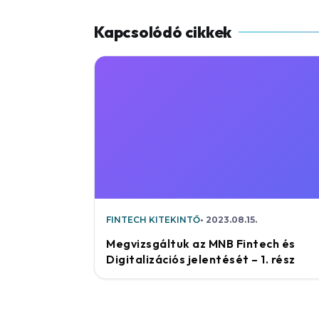
FINTECH KITEKINTŐ
2023.08.15.
Megvizsgáltuk az MNB Fintech és
Digitalizációs jelentését – 1. rész