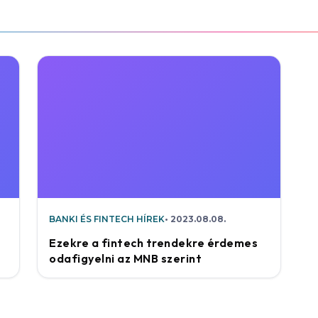
BANKI ÉS FINTECH HÍREK
2023.08.08.
Ezekre a fintech trendekre érdemes
odafigyelni az MNB szerint