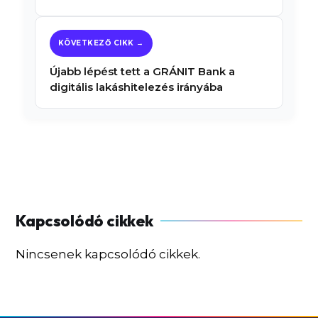
Újabb lépést tett a GRÁNIT Bank a
digitális lakáshitelezés irányába
Nincsenek kapcsolódó cikkek.