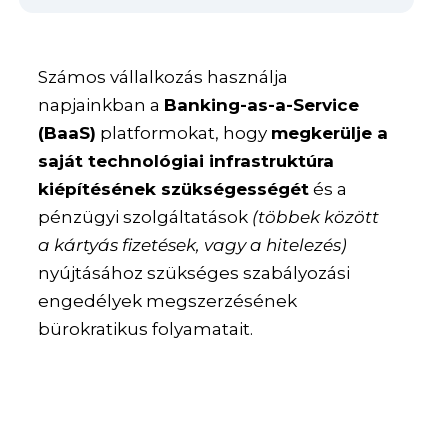
Számos vállalkozás használja
napjainkban a
Banking-as-a-Service
(BaaS)
platformokat, hogy
megkerülje a
saját technológiai infrastruktúra
kiépítésének szükségességét
és a
pénzügyi szolgáltatások
(többek között
a kártyás fizetések, vagy a hitelezés)
nyújtásához szükséges szabályozási
engedélyek megszerzésének
bürokratikus folyamatait.