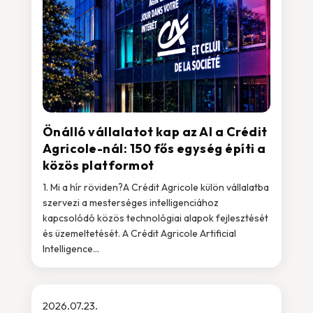
Önálló vállalatot kap az AI a Crédit
Agricole-nál: 150 fős egység építi a
közös platformot
1. Mi a hír röviden?A Crédit Agricole külön vállalatba
szervezi a mesterséges intelligenciához
kapcsolódó közös technológiai alapok fejlesztését
és üzemeltetését. A Crédit Agricole Artificial
Intelligence...
2026.07.23.