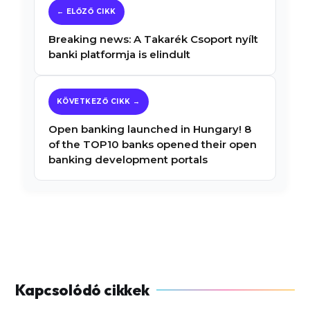
Breaking news: A Takarék Csoport nyílt
banki platformja is elindult
Open banking launched in Hungary! 8
of the TOP10 banks opened their open
banking development portals