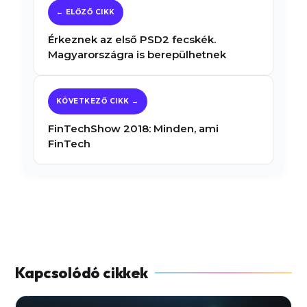
Érkeznek az első PSD2 fecskék.
Magyarországra is berepülhetnek
FinTechShow 2018: Minden, ami
FinTech