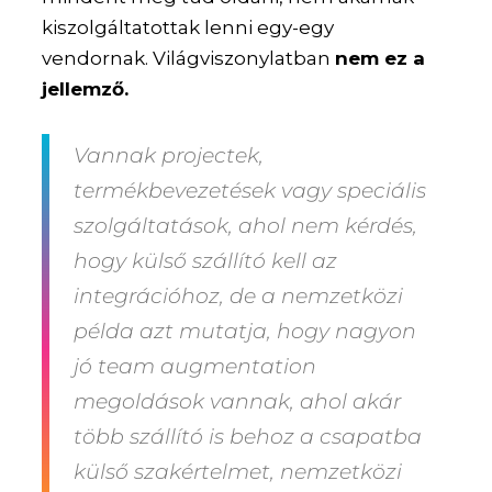
kiszolgáltatottak lenni egy-egy
vendornak. Világviszonylatban
nem ez a
jellemző.
Vannak projectek,
termékbevezetések vagy speciális
szolgáltatások, ahol nem kérdés,
hogy külső szállító kell az
integrációhoz, de a nemzetközi
példa azt mutatja, hogy nagyon
jó team augmentation
megoldások vannak, ahol akár
több szállító is behoz a csapatba
külső szakértelmet, nemzetközi