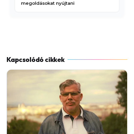
megoldásokat nyújtani