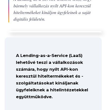
bármely vállalkozás nyílt API-kon keresztül
hiteltermékeket kínáljon ügyfeleinek a saját
digitális felületén.
A Lending-as-a-Service (LaaS)
lehetővé teszi a vállalkozások
számára, hogy nyílt API-kon
keresztül hiteltermékeket és -
szolgáltatásokat kínáljanak
ügyfeleiknek a hitelintézetekkel
együttműködve.