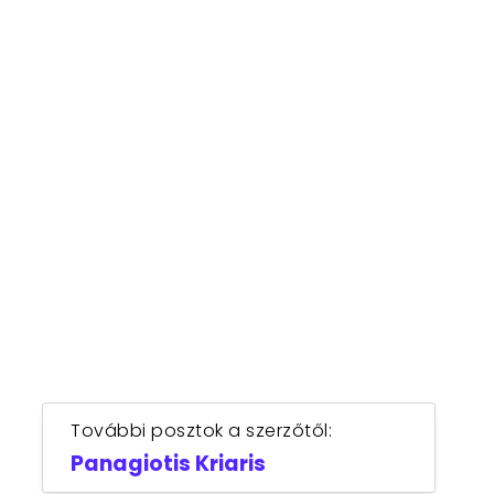
További posztok a szerzőtől:
Panagiotis Kriaris