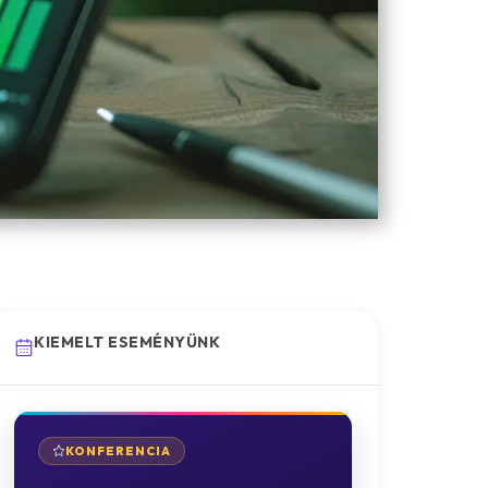
KIEMELT ESEMÉNYÜNK
KONFERENCIA