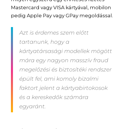
Mastercard vagy VISA kártyával, mobilon
pedig Apple Pay vagy GPay megoldással.
Azt is érdemes szem előtt
tartanunk, hogy a
kártyatársasági modellek mögött
mára egy nagyon masszív fraud
megelőzési és biztosítéki rendszer
épült fel, ami komoly bizalmi
faktort jelent a kártyabirtokosok
és a kereskedők számára
egyaránt.