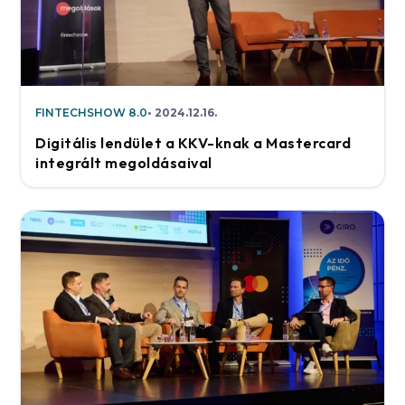
FINTECHSHOW 8.0
2024.12.16.
Digitális lendület a KKV-knak a Mastercard
integrált megoldásaival