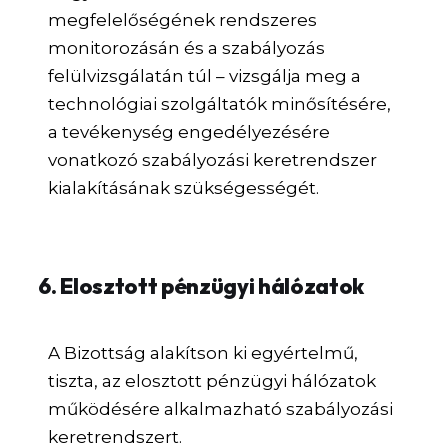
megfelelőségének rendszeres
monitorozásán és a szabályozás
felülvizsgálatán túl – vizsgálja meg a
technológiai szolgáltatók minősítésére,
a tevékenység engedélyezésére
vonatkozó szabályozási keretrendszer
kialakításának szükségességét.
6. Elosztott pénzügyi hálózatok
A Bizottság alakítson ki egyértelmű,
tiszta, az elosztott pénzügyi hálózatok
működésére alkalmazható szabályozási
keretrendszert.