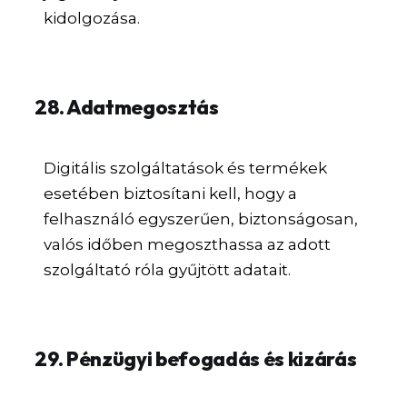
kidolgozása.
28. Adatmegosztás
Digitális szolgáltatások és termékek
esetében biztosítani kell, hogy a
felhasználó egyszerűen, biztonságosan,
valós időben megoszthassa az adott
szolgáltató róla gyűjtött adatait.
29. Pénzügyi befogadás és kizárás