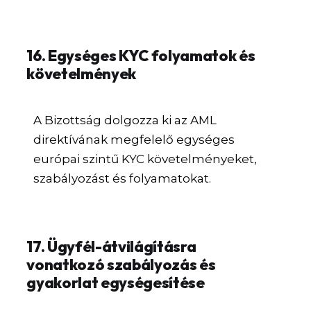
16. Egységes KYC folyamatok és
követelmények
A Bizottság dolgozza ki az AML
direktívának megfelelő egységes
európai szintű KYC követelményeket,
szabályozást és folyamatokat.
17. Ügyfél-átvilágításra
vonatkozó szabályozás és
gyakorlat egységesítése