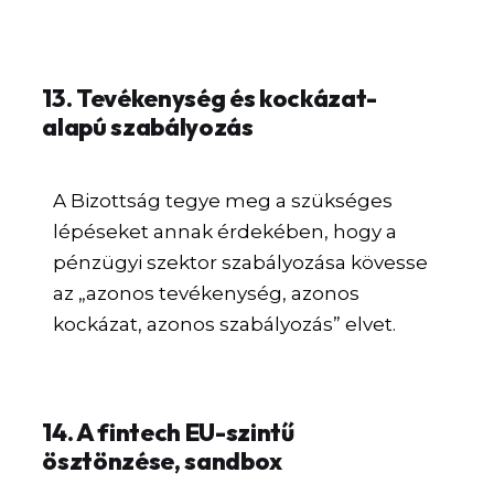
13. Tevékenység és kockázat-
alapú szabályozás
A Bizottság tegye meg a szükséges
lépéseket annak érdekében, hogy a
pénzügyi szektor szabályozása kövesse
az „azonos tevékenység, azonos
kockázat, azonos szabályozás” elvet.
14. A fintech EU-szintű
ösztönzése, sandbox