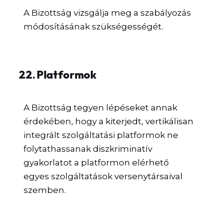
A Bizottság vizsgálja meg a szabályozás
módosításának szükségességét.
22. Platformok
A Bizottság tegyen lépéseket annak
érdekében, hogy a kiterjedt, vertikálisan
integrált szolgáltatási platformok ne
folytathassanak diszkriminatív
gyakorlatot a platformon elérhető
egyes szolgáltatások versenytársaival
szemben.