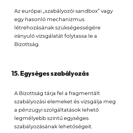
Az európai „szabályozói sandbox” vagy
egy hasonló mechanizmus
létrehozásának szükségességére
irányuló vizsgálatát folytassa le a
Bizottság.
15. Egységes szabályozás
A Bizottság tárja fel a fragmentált
szabályozási elemeket és vizsgálja meg
a pénzügyi szolgáltatások lehető
legmélyebb szintű egységes
szabályozásának lehetőségeit.