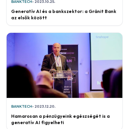
BANKTECH
2023.10.25.
Generatív AI és a bankszektor: a Gránit Bank
az elsők között
BANKTECH
2023.12.20.
Hamarosan a pénzügyeink egészségét is a
generatív AI figyelheti