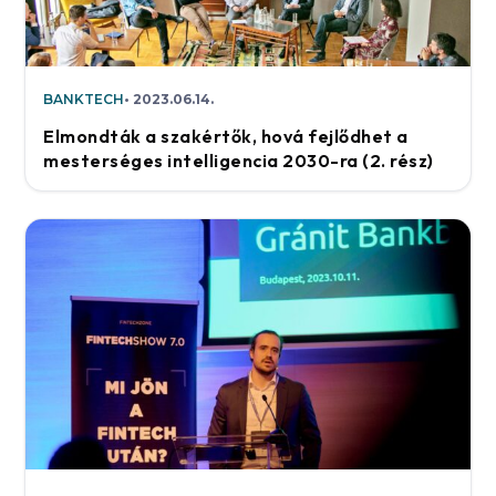
BANKTECH
2023.06.14.
Elmondták a szakértők, hová fejlődhet a
mesterséges intelligencia 2030-ra (2. rész)