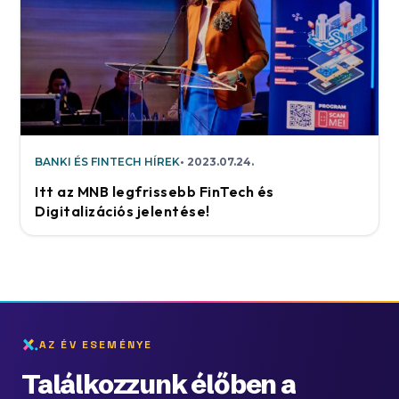
BANKI ÉS FINTECH HÍREK
2023.07.24.
Itt az MNB legfrissebb FinTech és
Digitalizációs jelentése!
AZ ÉV ESEMÉNYE
Találkozzunk élőben a