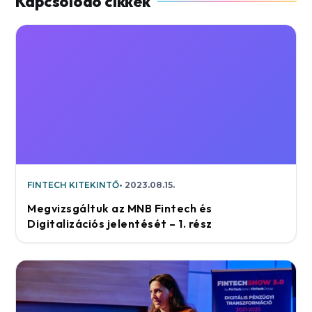
FINTECH KITEKINTŐ
2023.08.15.
Megvizsgáltuk az MNB Fintech és
Digitalizációs jelentését – 1. rész