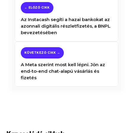
Az Instacash segíti a hazai bankokat az
azonnali digitális részletfizetés, a BNPL
bevezetésében
A Meta szerint most kell lépni. Jön az
end-to-end chat-alapú vásárlás és
fizetés