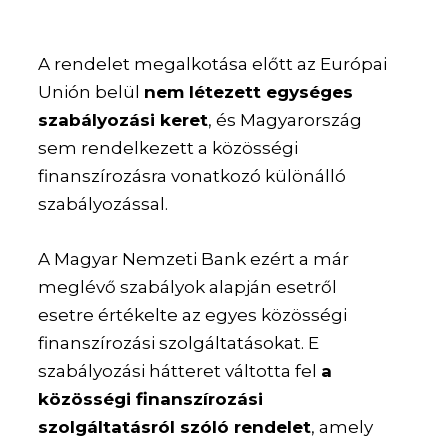
A rendelet megalkotása előtt az Európai
Unión belül
nem létezett egységes
szabályozási keret
, és Magyarország
sem rendelkezett a közösségi
finanszírozásra vonatkozó különálló
szabályozással.
A Magyar Nemzeti Bank ezért a már
meglévő szabályok alapján esetről
esetre értékelte az egyes közösségi
finanszírozási szolgáltatásokat. E
szabályozási hátteret váltotta fel
a
közösségi finanszírozási
szolgáltatásról szóló rendelet
, amely