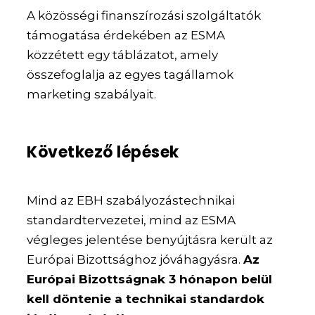
A közösségi finanszírozási szolgáltatók
támogatása érdekében az ESMA
közzétett egy táblázatot, amely
összefoglalja az egyes tagállamok
marketing szabályait.
Következő lépések
Mind az EBH szabályozástechnikai
standardtervezetei, mind az ESMA
végleges jelentése benyújtásra került az
Európai Bizottsághoz jóváhagyásra.
Az
Európai Bizottságnak 3 hónapon belül
kell döntenie a technikai standardok