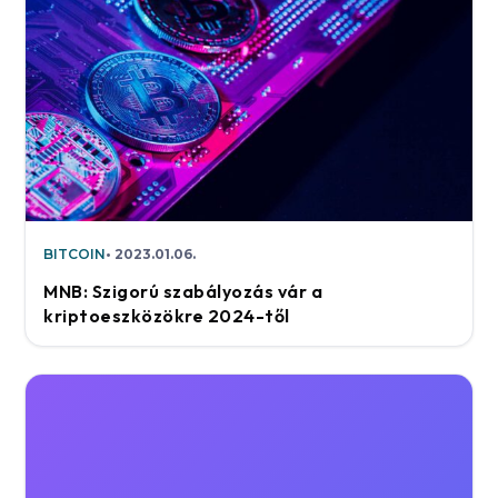
BITCOIN
2023.01.06.
MNB: Szigorú szabályozás vár a
kriptoeszközökre 2024-től