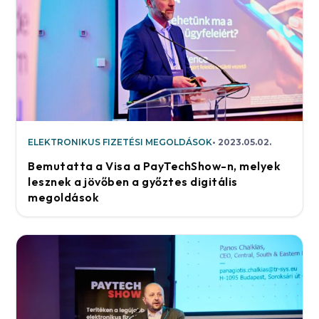
ELEKTRONIKUS FIZETÉSI MEGOLDÁSOK
2023.05.02.
Bemutatta a Visa a PayTechShow-n, melyek
lesznek a jövőben a győztes digitális
megoldások