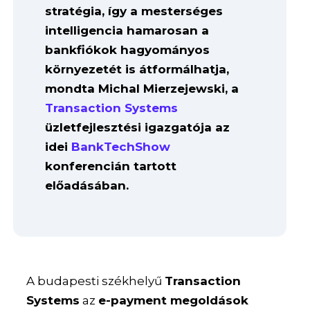
stratégia, így a mesterséges
intelligencia hamarosan a
bankfiókok hagyományos
környezetét is átformálhatja,
mondta Michal Mierzejewski, a
Transaction Systems
üzletfejlesztési igazgatója az
idei
BankTechShow
konferencián tartott
előadásában.
A budapesti székhelyű
Transaction
Systems
az
e-payment megoldások