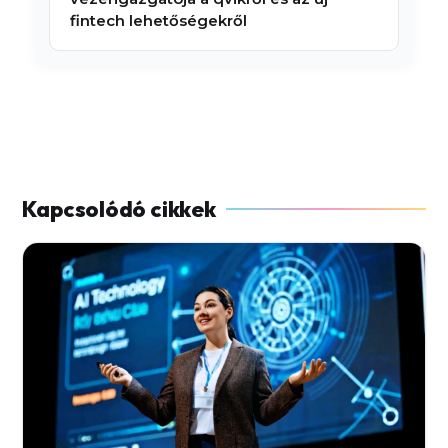
fintech lehetőségekről