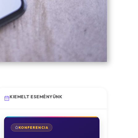
KIEMELT ESEMÉNYÜNK
KONFERENCIA